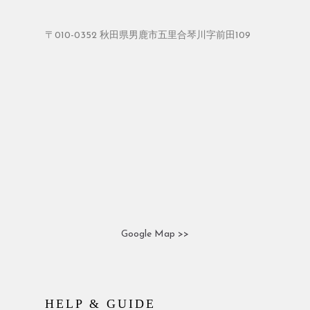
〒010-0352 秋田県男鹿市五里合琴川字前田109
Google Map >>
HELP & GUIDE