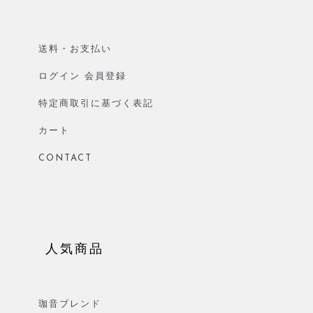
送料・お支払い
ログイン 会員登録
特定商取引に基づく表記
カート
CONTACT
人気商品
珈音ブレンド