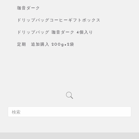
珈音ダーク
ドリップバッグコーヒーギフトボックス
ドリップバッグ 珈音ダーク 4個入り
定期 追加購入 200g×2袋