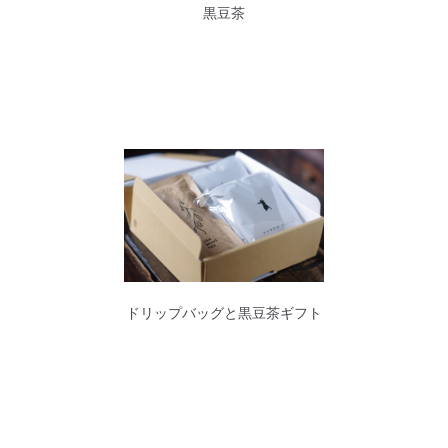
黒豆茶
ドリップバッグと黒豆茶ギフト