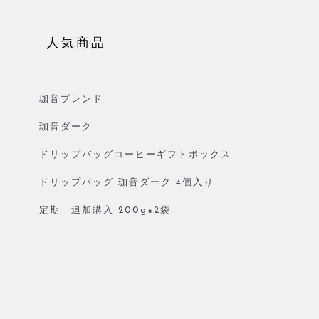
人気商品
珈音ブレンド
珈音ダーク
ドリップバッグコーヒーギフトボックス
ドリップバッグ 珈音ダーク 4個入り
定期 追加購入 200g×2袋