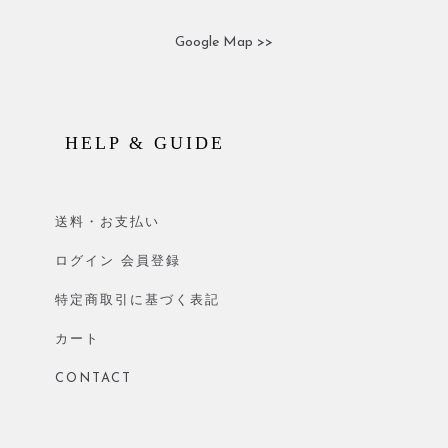
Google Map >>
HELP & GUIDE
送料・お支払い
ログイン 会員登録
特定商取引に基づく表記
カート
CONTACT