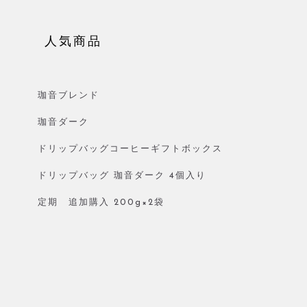
人気商品
珈音ブレンド
珈音ダーク
ドリップバッグコーヒーギフトボックス
ドリップバッグ 珈音ダーク 4個入り
定期 追加購入 200g×2袋