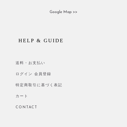
Google Map >>
HELP & GUIDE
送料・お支払い
ログイン 会員登録
特定商取引に基づく表記
カート
CONTACT