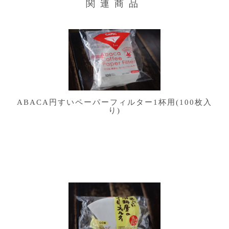
関連商品
ABACA円すいペーパーフィルター1杯用(100枚入
り)