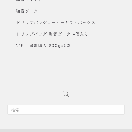
珈音ダーク
ドリップバッグコーヒーギフトボックス
ドリップバッグ 珈音ダーク 4個入り
定期 追加購入 200g×2袋