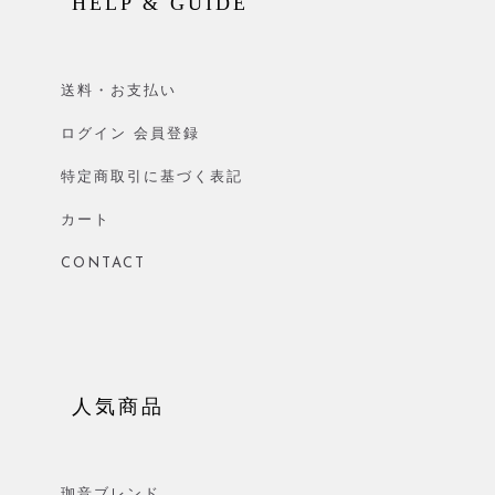
HELP & GUIDE
送料・お支払い
ログイン 会員登録
特定商取引に基づく表記
カート
CONTACT
人気商品
珈音ブレンド