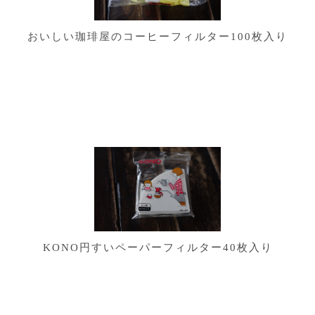
おいしい珈琲屋のコーヒーフィルター100枚入り
KONO円すいペーパーフィルター40枚入り